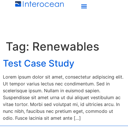
Tag:
Renewables
Test Case Study
Lorem ipsum dolor sit amet, consectetur adipiscing elit.
Ut tempor varius lectus nec condimentum. Sed in
scelerisque ipsum. Nullam in euismod sapien.
Suspendisse sit amet urna ut dui aliquet vestibulum ac
vitae tortor. Morbi sed volutpat mi, id ultricies arcu. In
nunc nibh, faucibus nec pretium eget, commodo ut
odio. Fusce lacinia sit amet ante […]