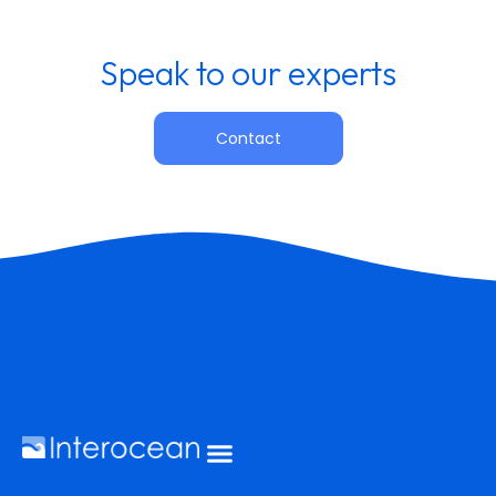
Speak to our experts
Contact